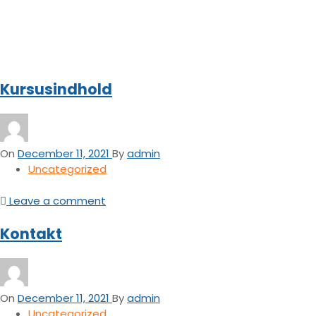
Kursusindhold
On
December 11, 2021
By
admin
Uncategorized
Leave a comment
Kontakt
On
December 11, 2021
By
admin
Uncategorized